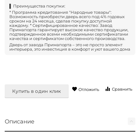
▌ Преимущества покупки:
* Программа кредитования "Народные товары":
Возможность приобрести дверь всего под 4% годовых
сроком на 24 месяца, сделав покупку доступной
каждому. * Сертифицированное качество: Завод
Примапорта гарантирует высокое качество продукции,
подтвержденное всеми необходимыми сертификатами
качества и сертификатом собственного производства.
Дверь от завода Примапорта – это не просто элемент
интерьера, это инвестиция в комфорт и уют вашего дома
Сравнить
Отложить
Купить в один клик
Описание