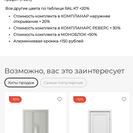
Все другие цвета по таблице RAL K7 +20%
Стоимость комплекта в КОМПЛАНАР наружнее
открывание + 20%
Стоимость комплекта в КОМПЛАНАРС РЕВЕРС + 30%
Стоимость комплекта в МОНОБЛОК +50%
Алюминиевая кромка +150 рублей
Возможно, вас это заинтересует
Хиты продаж
Самые популярные
10%
10%