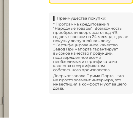
▌ Преимущества покупки:
* Программа кредитования
"Народные товары": Возможность
приобрести дверь всего под 4%
годовых сроком на 24 месяца, сделав
покупку доступной каждому.
* Сертифицированное качество:
Завод Примапорта гарантирует
высокое качество продукции,
подтвержденное всеми
необходимыми сертификатами
качества и сертификатом
собственного производства.
Дверь от завода Прима Порта – это
не просто элемент интерьера, это
инвестиция в комфорт и уют вашего
дома.