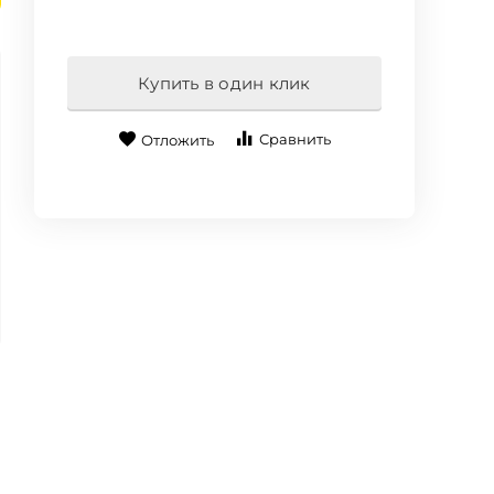
Купить в один клик
Сравнить
Отложить