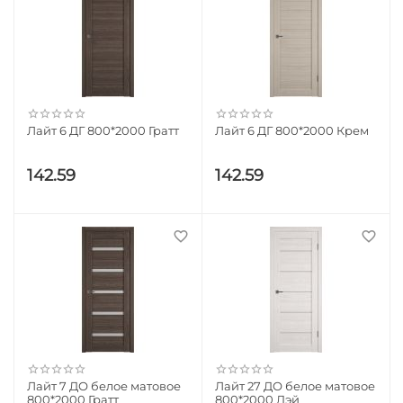
Лайт 6 ДГ 800*2000 Гратт
Лайт 6 ДГ 800*2000 Крем
142.59
142.59
Лайт 7 ДО белое матовое
Лайт 27 ДО белое матовое
800*2000 Гратт
800*2000 Дэй