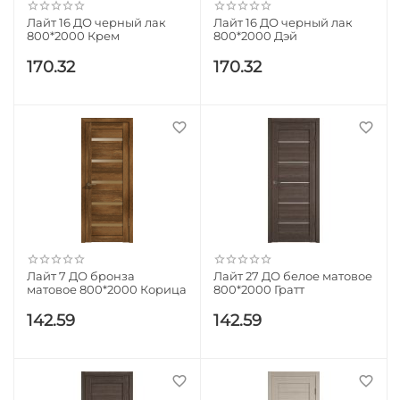
Лайт 16 ДО черный лак
Лайт 16 ДО черный лак
800*2000 Крем
800*2000 Дэй
170.32
170.32
Лайт 7 ДО бронза
Лайт 27 ДО белое матовое
матовое 800*2000 Корица
800*2000 Гратт
142.59
142.59