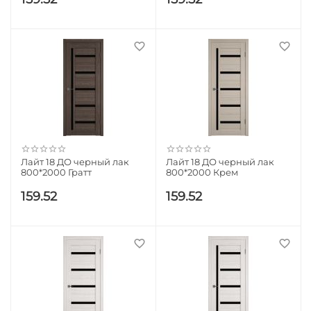
Лайт 18 ДО черный лак
Лайт 18 ДО черный лак
800*2000 Гратт
800*2000 Крем
159.52
159.52