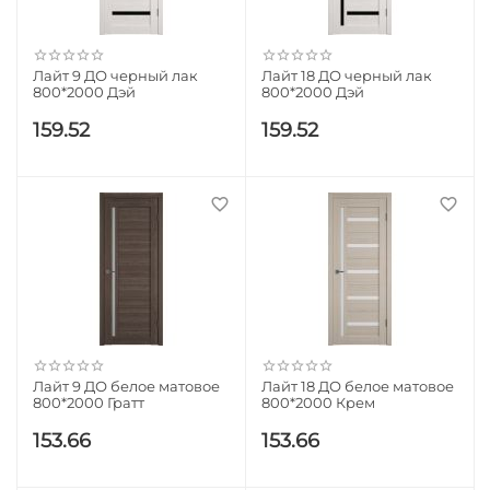
Лайт 9 ДО черный лак
Лайт 18 ДО черный лак
800*2000 Дэй
800*2000 Дэй
159.52
159.52
Лайт 9 ДО белое матовое
Лайт 18 ДО белое матовое
800*2000 Гратт
800*2000 Крем
153.66
153.66