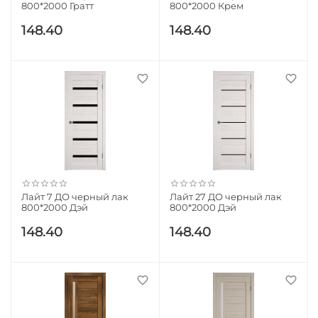
800*2000 Гратт
800*2000 Крем
148.40
148.40
Лайт 7 ДО черный лак
Лайт 27 ДО черный лак
800*2000 Дэй
800*2000 Дэй
148.40
148.40