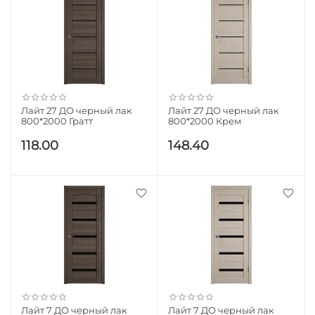
Лайт 27 ДО черный лак
Лайт 27 ДО черный лак
800*2000 Гратт
800*2000 Крем
118.00
148.40
Лайт 7 ДО черный лак
Лайт 7 ДО черный лак