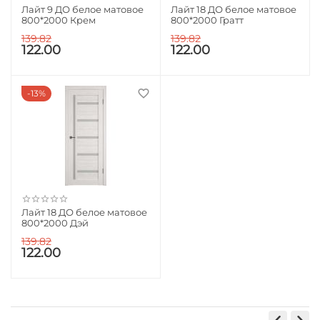
Лайт 9 ДО белое матовое
Лайт 18 ДО белое матовое
800*2000 Крем
800*2000 Гратт
139.82
139.82
122.00
122.00
13%
Лайт 18 ДО белое матовое
800*2000 Дэй
139.82
122.00